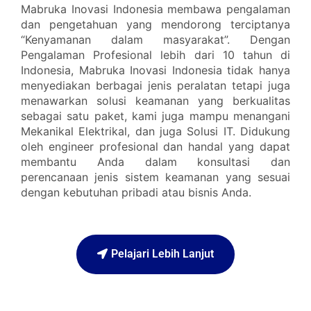
Mabruka Inovasi Indonesia membawa pengalaman
dan pengetahuan yang mendorong terciptanya
“Kenyamanan dalam masyarakat”. Dengan
Pengalaman Profesional lebih dari 10 tahun di
Indonesia, Mabruka Inovasi Indonesia tidak hanya
menyediakan berbagai jenis peralatan tetapi juga
menawarkan solusi keamanan yang berkualitas
sebagai satu paket, kami juga mampu menangani
Mekanikal Elektrikal, dan juga Solusi IT. Didukung
oleh engineer profesional dan handal yang dapat
membantu Anda dalam konsultasi dan
perencanaan jenis sistem keamanan yang sesuai
dengan kebutuhan pribadi atau bisnis Anda.
Pelajari Lebih Lanjut