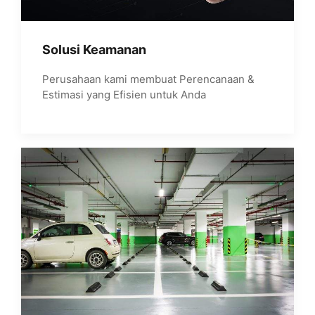
Solusi Keamanan
Perusahaan kami membuat Perencanaan &
Estimasi yang Efisien untuk Anda