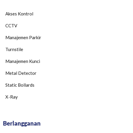
Akses Kontrol
CCTV
Manajemen Parkir
Turnstile
Manajemen Kunci
Metal Detector
Static Bollards
X-Ray
Berlangganan