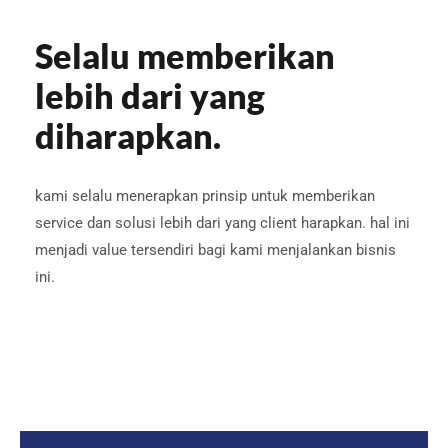
Selalu memberikan
lebih dari yang
diharapkan.
kami selalu menerapkan prinsip untuk memberikan
service dan solusi lebih dari yang client harapkan. hal ini
menjadi value tersendiri bagi kami menjalankan bisnis
ini.