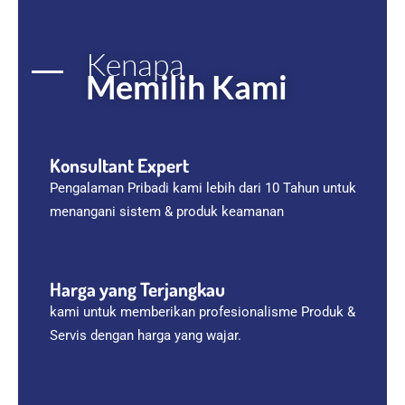
Kenapa
Memilih Kami
Konsultant Expert
Pengalaman Pribadi kami lebih dari 10 Tahun untuk
menangani sistem & produk keamanan
Harga yang Terjangkau
kami untuk memberikan profesionalisme Produk &
Servis dengan harga yang wajar.