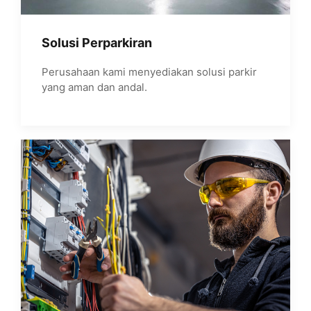
Solusi Perparkiran
Perusahaan kami menyediakan solusi parkir
yang aman dan andal.