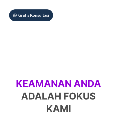
Gratis Konsultasi
KEAMANAN ANDA
ADALAH FOKUS
KAMI