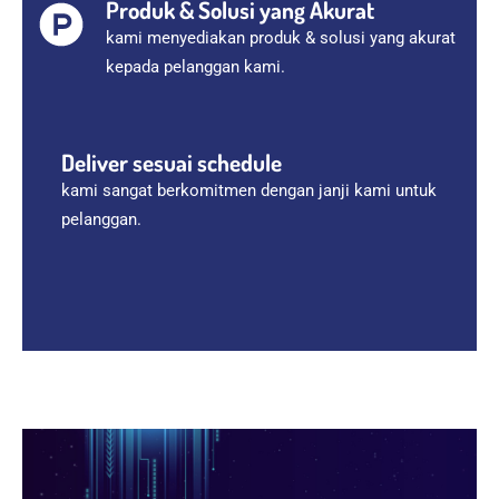
Produk & Solusi yang Akurat
kami menyediakan produk & solusi yang akurat
kepada pelanggan kami.
Deliver sesuai schedule
kami sangat berkomitmen dengan janji kami untuk
pelanggan.