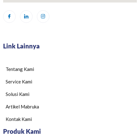
Link Lainnya
Tentang Kami
Service Kami
Solusi Kami
Artikel Mabruka
Kontak Kami
Produk Kami