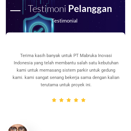
Testimoni
Pelanggan
Testimonial
Terima kasih banyak untuk PT Mabruka Inovasi
Indonesia yang telah membantu salah satu kebutuhan
kami untuk memasang sistem parkir untuk gedung
kami. kami sangat senang bekerja sama dengan kalian
terutama untuk proyek ini.