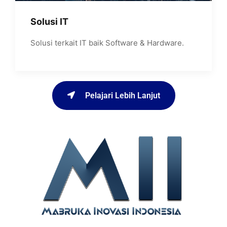
Solusi IT
Solusi terkait IT baik Software & Hardware.
Pelajari Lebih Lanjut