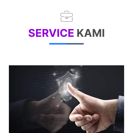
SERVICE
KAMI