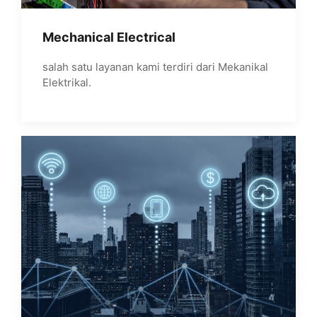
Mechanical Electrical
salah satu layanan kami terdiri dari Mekanikal
Elektrikal.