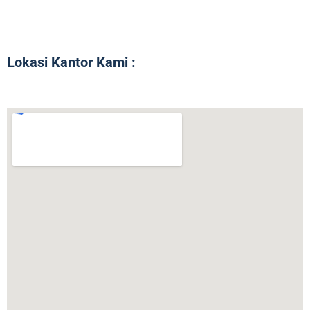
Lokasi Kantor Kami :