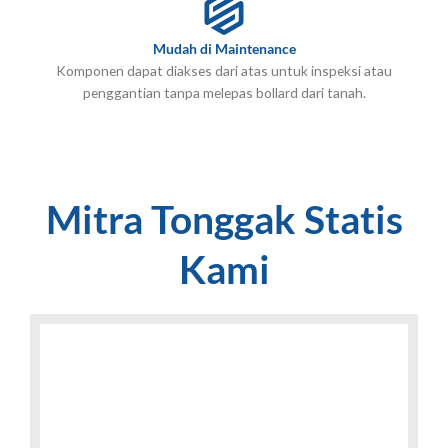
Mudah di Maintenance
Komponen dapat diakses dari atas untuk inspeksi atau
penggantian tanpa melepas bollard dari tanah.
Mitra Tonggak Statis
Kami