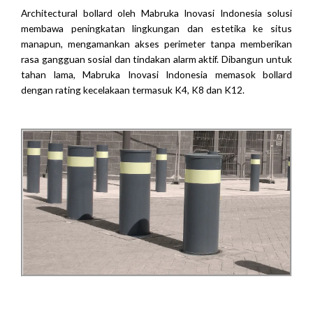
Architectural bollard oleh Mabruka Inovasi Indonesia solusi
membawa peningkatan lingkungan dan estetika ke situs
manapun, mengamankan akses perimeter tanpa memberikan
rasa gangguan sosial dan tindakan alarm aktif.
Dibangun untuk
tahan lama, Mabruka Inovasi Indonesia memasok bollard
dengan rating kecelakaan termasuk K4, K8 dan K12.