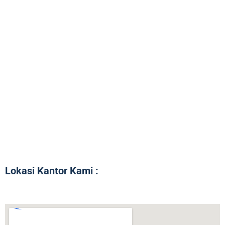
Lokasi Kantor Kami :