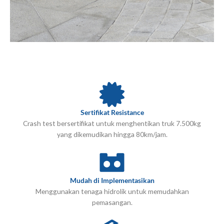
Sertifikat Resistance
Crash test bersertifikat untuk menghentikan truk 7.500kg
yang dikemudikan hingga 80km/jam.
Mudah di Implementasikan
Menggunakan tenaga hidrolik untuk memudahkan
pemasangan.