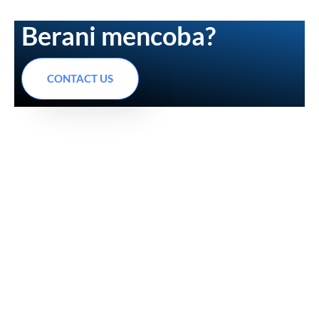
Berani mencoba?
CONTACT US