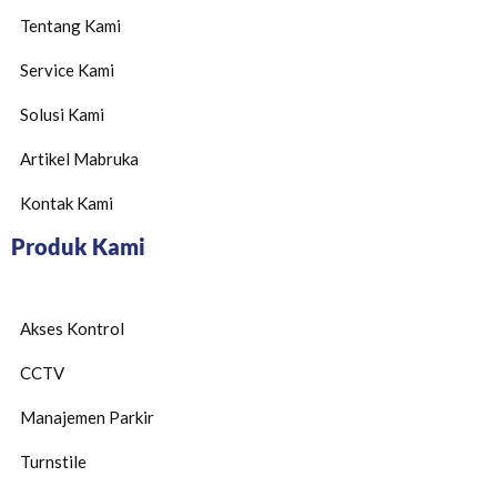
Tentang Kami
Service Kami
Solusi Kami
Artikel Mabruka
Kontak Kami
Produk Kami
Akses Kontrol
CCTV
Manajemen Parkir
Turnstile