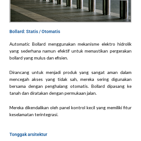
Bollard: Statis / Otomatis
Automatic Bollard menggunakan mekanisme elektro hidrolik
yang sederhana namun efektif untuk memastikan pergerakan
bollard yang mulus dan efisien.
Dirancang untuk menjadi produk yang sangat aman dalam
mencegah akses yang tidak sah, mereka sering digunakan
bersama dengan penghalang otomatis.
Bollard dipasang ke
tanah dan diratakan dengan permukaan jalan.
Mereka dikendalikan oleh panel kontrol kecil yang memiliki fitur
keselamatan terintegrasi.
Tonggak arsitektur