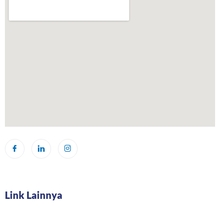
Link Lainnya