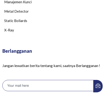
Manajemen Kunci
Metal Detector
Static Bollards
X-Ray
Berlangganan
Jangan lewatkan berita tentang kami, saatnya Berlangganan !