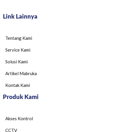
Link Lainnya
Tentang Kami
Service Kami
Solusi Kami
Artikel Mabruka
Kontak Kami
Produk Kami
Akses Kontrol
CCTV