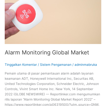
Alarm Monitoring Global Market
Tinggalkan Komentar
/
Sistem Pengamanan
/
adminmabruka
Pemain utama di pasar pemantauan alarm adalah layanan
keamanan ADT, Honeywell International Inc, Securitas AB,
United Technologies Corporation, Schneider Electric, Johnson
Controls, Vivint Smart Home Inc. New York, 14 September
2022 (GLOBE NEWSWIRE) — Reportlinker.com mengumumkan
rilis laporan “Alarm Monitoring Global Market Report 2022” –
https://www.reportlinker.com/p06319500/?utm_source=GNW,