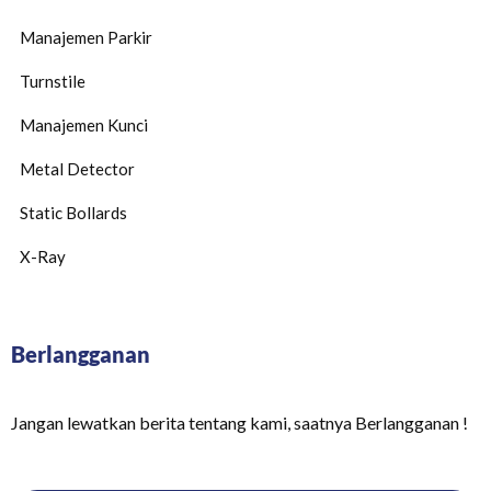
Manajemen Parkir
Turnstile
Manajemen Kunci
Metal Detector
Static Bollards
X-Ray
Berlangganan
Jangan lewatkan berita tentang kami, saatnya Berlangganan !